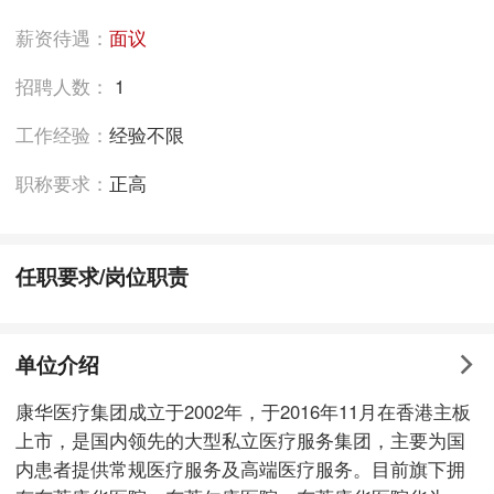
薪资待遇：
面议
招聘人数：
1
工作经验：
经验不限
职称要求：
正高
任职要求/岗位职责
单位介绍
康华医疗集团成立于2002年，于2016年11月在香港主板
上市，是国内领先的大型私立医疗服务集团，主要为国
内患者提供常规医疗服务及高端医疗服务。目前旗下拥