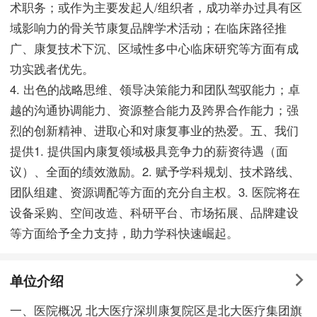
术职务；或作为主要发起人/组织者，成功举办过具有区
域影响力的骨关节康复品牌学术活动；在临床路径推
广、康复技术下沉、区域性多中心临床研究等方面有成
功实践者优先。
4. 出色的战略思维、领导决策能力和团队驾驭能力；卓
越的沟通协调能力、资源整合能力及跨界合作能力；强
烈的创新精神、进取心和对康复事业的热爱。五、我们
提供1. 提供国内康复领域极具竞争力的薪资待遇（面
议）、全面的绩效激励。2. 赋予学科规划、技术路线、
团队组建、资源调配等方面的充分自主权。3. 医院将在
设备采购、空间改造、科研平台、市场拓展、品牌建设
等方面给予全力支持，助力学科快速崛起。
单位介绍
一、医院概况 北大医疗深圳康复院区是北大医疗集团旗