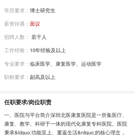
学历要求：
博士研究生
薪资待遇：
面议
招聘人数：
若干人
工作经验：
10年经验及以上
专业要求：
临床医学、康复医学、运动医学
职称要求：
副高及以上
任职要求/岗位职责
一、医院与平台简介深圳北医康复医院是一所集医疗、
康复、教学、科研于一体的现代化康复专科医院。医院
秉承&ldquo;功能至上、重返生活&rdquo;的核心理念，