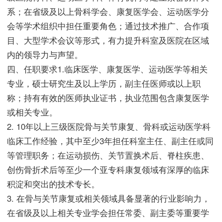
系；在省级及以上骨科学会、康复医学会、运动医学分
会等学术组织中担任重要角色；通过技术推广、合作项
目、大型学术会议等形式，有力提升科室及医院在区域
内的领导力与声望。
四、任职要求1.临床医学、康复医学、运动医学等相关
专业，硕士研究生及以上学历，副主任医师或以上职
称；持有有效的医师执业证书，执业范围包含康复医学
或相关专业。
2. 10年以上三级医院骨与关节康复、骨科或运动医学科
临床工作经验，其中至少3年担任科室主任、副主任或同
等管理职务；在运动损伤、关节置换术后、脊柱疾患、
创伤骨折术后等至少一个亚专科康复领域有深厚的临床
积淀和突出的技术专长。
3. 在骨与关节康复或相关领域具备显著的行业影响力，
在省级及以上相关专业学会担任常委、副主委等重要学