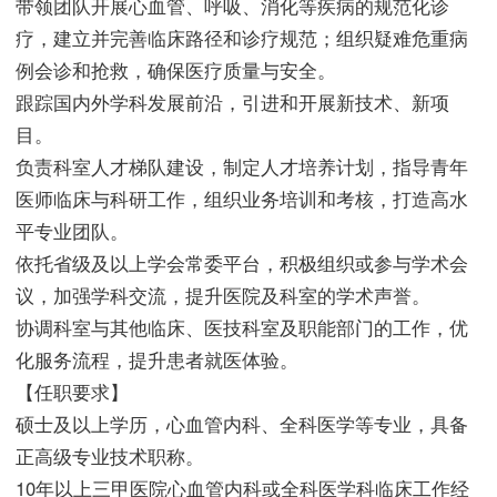
带领团队开展心血管、呼吸、消化等疾病的规范化诊
疗，建立并完善临床路径和诊疗规范；组织疑难危重病
例会诊和抢救，确保医疗质量与安全。
跟踪国内外学科发展前沿，引进和开展新技术、新项
目。
负责科室人才梯队建设，制定人才培养计划，指导青年
医师临床与科研工作，组织业务培训和考核，打造高水
平专业团队。
依托省级及以上学会常委平台，积极组织或参与学术会
议，加强学科交流，提升医院及科室的学术声誉。
协调科室与其他临床、医技科室及职能部门的工作，优
化服务流程，提升患者就医体验。
【任职要求】
硕士及以上学历，心血管内科、全科医学等专业，具备
正高级专业技术职称。
10年以上三甲医院心血管内科或全科医学科临床工作经