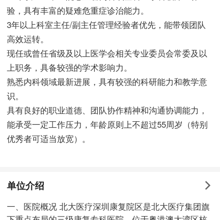
验，具有丰富的疑难危重症诊治能力。
3年以上科室主任/副主任管理经验者优先，能带领团队
高效运转。
现任或曾任省级及以上医学会相关专业委员会常委及以
上职务，具备较强的学术影响力。
熟悉内科领域最新进展，具有较强的科研能力和教学意
识。
具有良好的职业道德、团队协作精神和沟通协调能力，
能承受一定工作压力，年龄原则上不超过55周岁（特别
优秀者可适当放宽）。
单位介绍
一、医院概况 北大医疗深圳康复院区是北大医疗集团旗
下重点布局的三级康复专科医院，位于粤港澳大湾区核