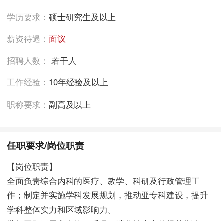
学历要求：
硕士研究生及以上
薪资待遇：
面议
招聘人数：
若干人
工作经验：
10年经验及以上
职称要求：
副高及以上
任职要求/岗位职责
【岗位职责】
全面负责综合内科的医疗、教学、科研及行政管理工
作；制定并实施学科发展规划，推动亚专科建设，提升
学科整体实力和区域影响力。