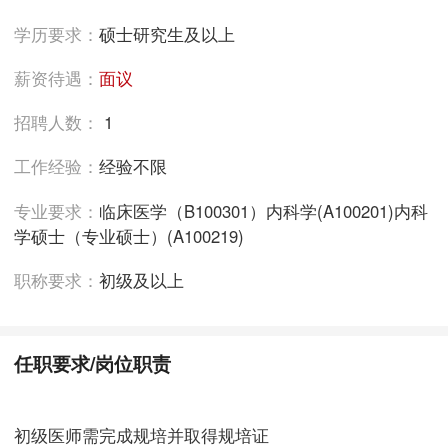
学历要求：
硕士研究生及以上
薪资待遇：
面议
招聘人数：
1
工作经验：
经验不限
专业要求：
临床医学（B100301）内科学(A100201)内科
学硕士（专业硕士）(A100219)
职称要求：
初级及以上
任职要求/岗位职责
初级医师需完成规培并取得规培证