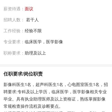
薪资待遇：
面议
招聘人数：
若干人
工作经验：
经验不限
专业要求：
临床医学，医学影像
职称要求：
助理及以上
任职要求/岗位职责
影像科医生1名，超声科医生1名，心电图室医生1名，招
聘要求:专科及以上学历，临床医学，医学影像相关专业
毕业。具有执业助理医师及以上资格证，熟练掌握影像
常规检查操作流程及诊断要点。