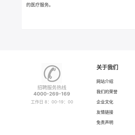
的医疗服务。
关于我们
网站介绍
招聘服务热线
我们的荣誉
4000-269-169
工作日 8：00-19：00
企业文化
友情链接
免责声明