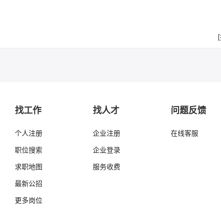
找工作
找人才
问题反馈
个人注册
企业注册
在线客服
职位搜索
企业登录
求职地图
服务收费
最新公招
更多岗位