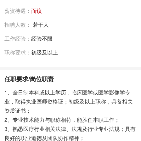
薪资待遇：
面议
招聘人数：
若干人
工作经验：
经验不限
职称要求：
初级及以上
任职要求/岗位职责
1、全日制本科或以上学历，临床医学或医学影像学专
业，取得执业医师资格证；初级及以上职称，具备相关
资质证书；
2、专业技术能力与职称相符，能胜任本职工作；
3、熟悉医疗行业相关法律、法规及行业专业法规；具有
良好的职业道德及团队协作精神；