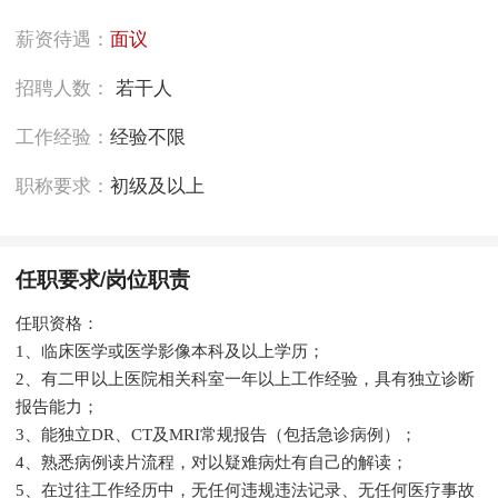
薪资待遇：
面议
招聘人数：
若干人
工作经验：
经验不限
职称要求：
初级及以上
任职要求/岗位职责
任职资格：
1、临床医学或医学影像本科及以上学历；
2、有二甲以上医院相关科室一年以上工作经验，具有独立诊断
报告能力；
3、能独立DR、CT及MRI常规报告（包括急诊病例）；
4、熟悉病例读片流程，对以疑难病灶有自己的解读；
5、在过往工作经历中，无任何违规违法记录、无任何医疗事故