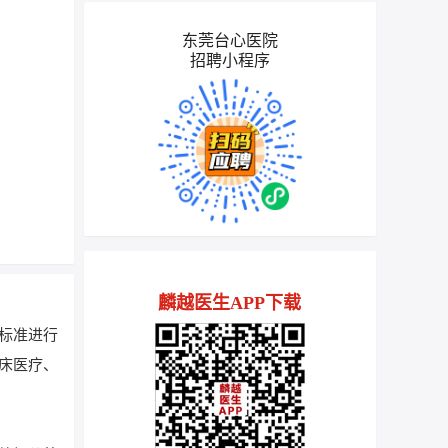
东莞台心医院
招聘小程序
麟越医生APP下载
标准进行
临床医疗、