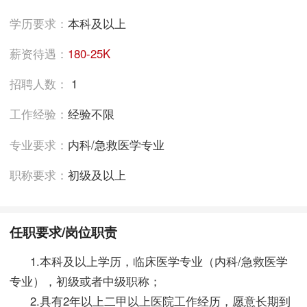
学历要求：
本科及以上
薪资待遇：
180-25K
招聘人数：
1
工作经验：
经验不限
专业要求：
内科/急救医学专业
职称要求：
初级及以上
任职要求/岗位职责
1.本科及以上学历，临床医学专业（内科/急救医学
专业），初级或者中级职称；
2.具有2年以上二甲以上医院工作经历，愿意长期到