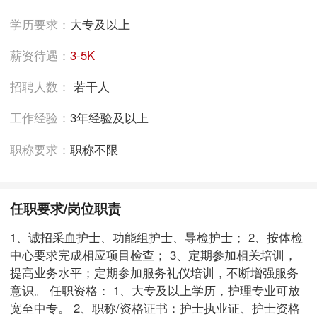
学历要求：
大专及以上
薪资待遇：
3-5K
招聘人数：
若干人
工作经验：
3年经验及以上
职称要求：
职称不限
任职要求/岗位职责
1、诚招采血护士、功能组护士、导检护士； 2、按体检
中心要求完成相应项目检查； 3、定期参加相关培训，
提高业务水平；定期参加服务礼仪培训，不断增强服务
意识。 任职资格： 1、大专及以上学历，护理专业可放
宽至中专。 2、职称/资格证书：护士执业证、护士资格