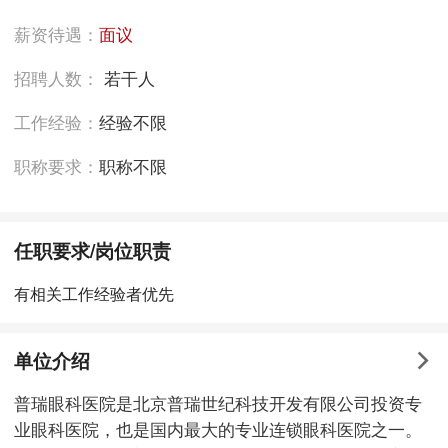
薪资待遇：
面议
招聘人数：
若干人
工作经验：
经验不限
职称要求：
职称不限
任职要求/岗位职责
有相关工作经验者优先
单位介绍
普瑞眼科医院是北京普瑞世纪科技开发有限公司投资专
业眼科医院，也是国内最大的专业连锁眼科医院之一。