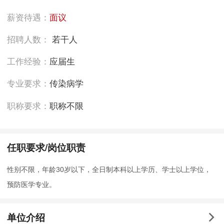
薪资待遇：
面议
招聘人数：
若干人
工作经验：
应届生
专业要求：
传染病学
职称要求：
职称不限
任职要求/岗位职责
性别不限，年龄30岁以下，全日制本科以上学历、学士以上学位，
预防医学专业。
单位介绍