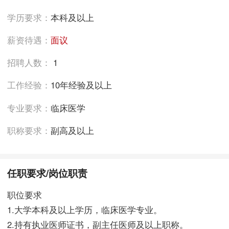
学历要求：
本科及以上
薪资待遇：
面议
招聘人数：
1
工作经验：
10年经验及以上
专业要求：
临床医学
职称要求：
副高及以上
任职要求/岗位职责
职位要求
1.大学本科及以上学历，临床医学专业。
2.持有执业医师证书，副主任医师及以上职称。