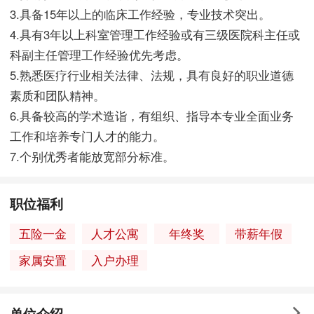
3.具备15年以上的临床工作经验，专业技术突出。
4.具有3年以上科室管理工作经验或有三级医院科主任或
科副主任管理工作经验优先考虑。
5.熟悉医疗行业相关法律、法规，具有良好的职业道德
素质和团队精神。
6.具备较高的学术造诣，有组织、指导本专业全面业务
工作和培养专门人才的能力。
7.个别优秀者能放宽部分标准。
职位福利
五险一金
人才公寓
年终奖
带薪年假
家属安置
入户办理
单位介绍