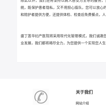
除此以外，我们还将坚持以病人感受为主导的服务，
统，既保护患者隐私，又不用担心插队，您可以放心
和陪护者提供方便，还提供体检、检查后免费餐点，人
盛丁莲华妇产医院将采用现代化管理模式，我们诚邀
业发展，我们都将竭尽全力，为您提供一个实现您人生
关于我们
网站介绍