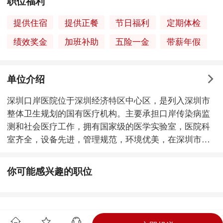
职位福利
提供住宿
提供正餐
节日福利
定期体检
绩效奖金
加班补助
五险一金
带薪年假
单位介绍
深圳口岸医院位于深圳经济特区中心区，是列入深圳市
整体卫生规划的国有医疗机构。主要承担口岸传染病监
测和社会医疗工作，拥有国家级的医学实验室，医院科
室齐全，设备先进，管理规范，环境优美，在深圳市民
中享有良好声誉。
你可能感兴趣的职位