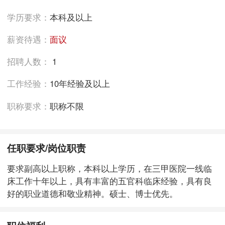
学历要求：
本科及以上
薪资待遇：
面议
招聘人数：
1
工作经验：
10年经验及以上
职称要求：
职称不限
任职要求/岗位职责
要求副高以上职称，本科以上学历，在三甲医院一线临
床工作十年以上，具有丰富的五官科临床经验，具有良
好的职业道德和敬业精神。硕士、博士优先。