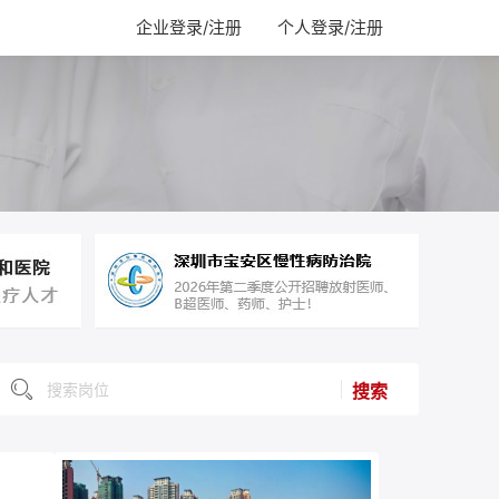
企业登录/注册
个人登录/注册
搜索