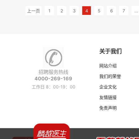
上一页
1
2
3
4
5
6
7
...
关于我们
网站介绍
招聘服务热线
我们的荣誉
4000-269-169
工作日 8：00-19：00
企业文化
友情链接
免责声明