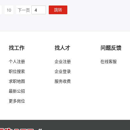
跳转
10
下一页
找工作
找人才
问题反馈
个人注册
企业注册
在线客服
职位搜索
企业登录
求职地图
服务收费
最新公招
更多岗位