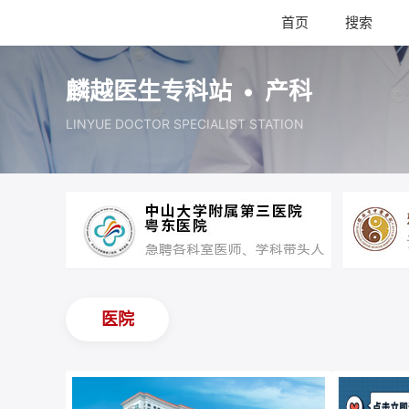
首页
搜索
麟越医生专科站 • 产科
LINYUE DOCTOR SPECIALIST STATION
医院