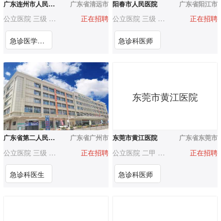
广东连州市人民医院
广东省清远市
阳春市人民医院
广东省阳江市
公立医院 三级 500-1000人
正在招聘
公立医院 三级 1000-3000人
正在招聘
急诊医学科医生
急诊科医师
东莞市黄江医院
广东省第二人民医院增城医院（广东省水电医院）
广东省广州市
东莞市黄江医院
广东省东莞市
公立医院 三级 500-1000人
正在招聘
公立医院 二甲 500-1000人
正在招聘
急诊科医生
急诊科医师