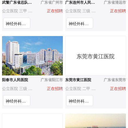
武警广东省总队医院
广东省广州市
广东连州市人民医院
广东省清远市
公立医院 三甲 500-1000人
正在招聘
公立医院 三级 500-1000人
正在招聘
神经外科医师
神经外科医生
东莞市黄江医院
阳春市人民医院
广东省阳江市
东莞市黄江医院
广东省东莞市
公立医院 三级 1000-3000人
正在招聘
公立医院 二甲 500-1000人
正在招聘
神经外科医师
神经外科医师