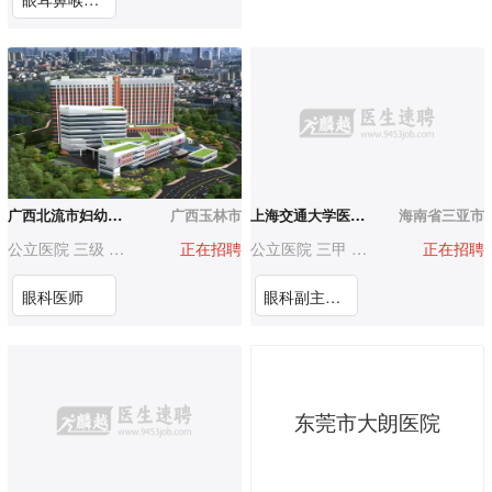
广西北流市妇幼保健院
广西玉林市
上海交通大学医学院附属上海儿童医学中心海南医院（三亚市妇幼保健院）
海南省三亚市
公立医院 三级 500-1000人
正在招聘
公立医院 三甲 500-1000人
正在招聘
眼科医师
眼科副主任医师
东莞市大朗医院