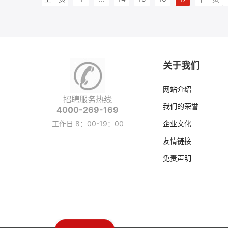
关于我们
网站介绍
招聘服务热线
我们的荣誉
4000-269-169
工作日 8：00-19：00
企业文化
友情链接
免责声明