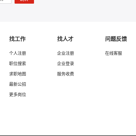
找工作
找人才
问题反馈
个人注册
企业注册
在线客服
职位搜索
企业登录
求职地图
服务收费
最新公招
更多岗位