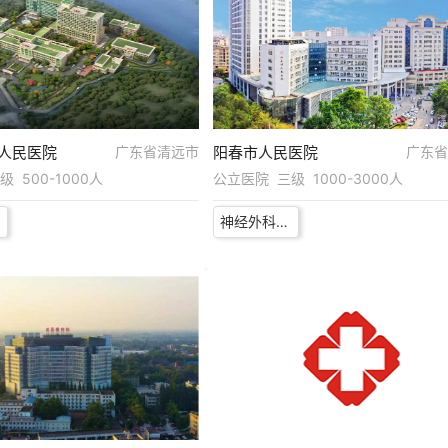
人民医院
广东省清远市
阳春市人民医院
广东省
 500-1000人
公立医院 三级 1000-3000人
神经外科医师