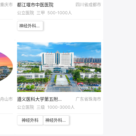
重庆市
都江堰市中医医院
四川省成都市
公立医院 三甲 500-1000人
神经外科医生
舟山市
遵义医科大学第五附属（珠海）医院（珠海市第六人民医院）
广东省珠海市
公立医院 三级 1000-3000人
神经外科
神经外科博士