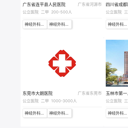
广东省连平县人民医院
广东省河源市
公立医院 二甲 200-500人
公立医院 三甲
神经外科临床骨干/高学历医师
神经外科学科带头人
神经外科医师（功能神经外科）
东莞市大朗医院
广东省东莞市
玉林市第一
公立医院 二甲 1000-3000人
公立医院 三
神经外科学科带头人
神经外科医生
神经外科重症监护室医师