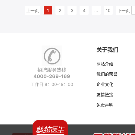
上一页
1
2
3
4
...
10
下一页
关于我们
网站介绍
招聘服务热线
我们的荣誉
4000-269-169
工作日 8：00-19：00
企业文化
友情链接
免责声明