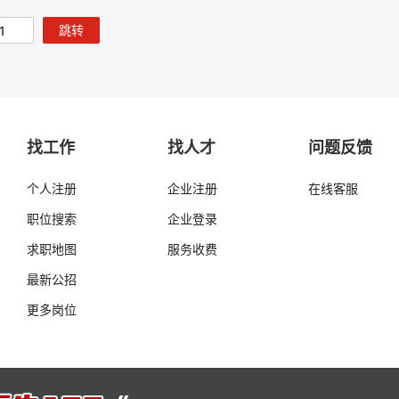
跳转
找工作
找人才
问题反馈
个人注册
企业注册
在线客服
职位搜索
企业登录
求职地图
服务收费
最新公招
更多岗位