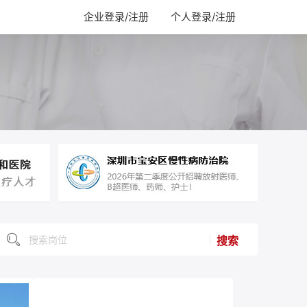
企业登录/注册
个人登录/注册
搜索