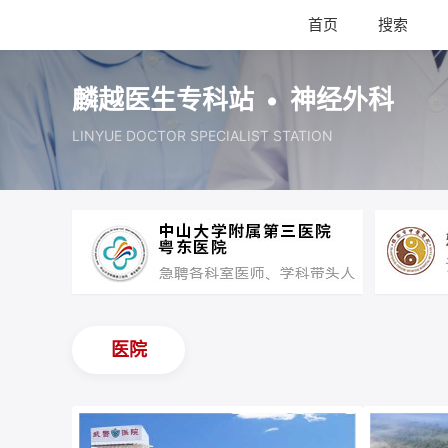
首页
搜索
麟越医生专科站 • 神经外科
LINYUE DOCTOR SPECIALIST STATION
医院