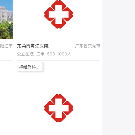
阳江市
东莞市黄江医院
广东省东莞市
公立医院 二甲 500-1000人
神经外科医师