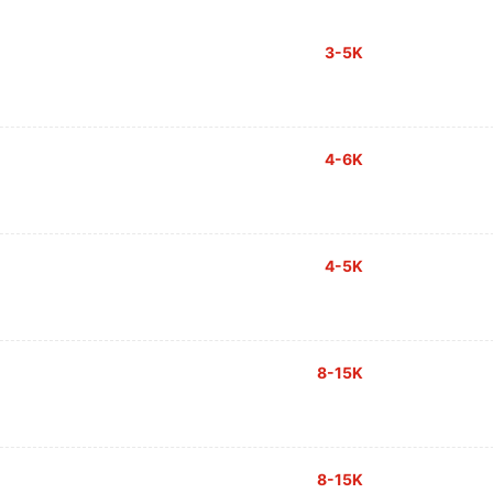
3-5K
4-6K
4-5K
8-15K
8-15K