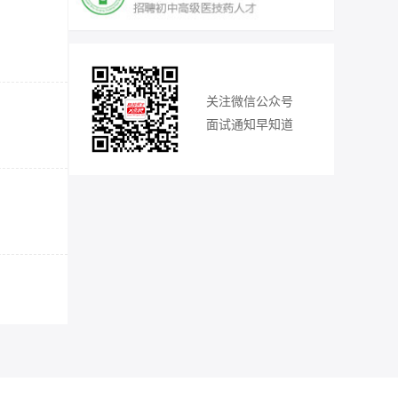
关注微信公众号
面试通知早知道