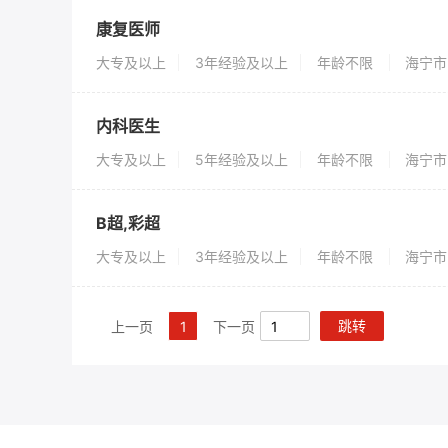
康复医师
大专及以上
3年经验及以上
年龄不限
海宁市
内科医生
大专及以上
5年经验及以上
年龄不限
海宁市
B超,彩超
大专及以上
3年经验及以上
年龄不限
海宁市
跳转
上一页
1
下一页