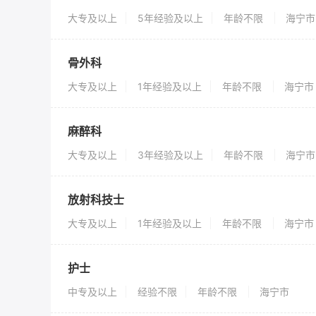
大专及以上
5年经验及以上
年龄不限
海宁市
骨外科
大专及以上
1年经验及以上
年龄不限
海宁市
麻醉科
大专及以上
3年经验及以上
年龄不限
海宁市
放射科技士
大专及以上
1年经验及以上
年龄不限
海宁市
护士
中专及以上
经验不限
年龄不限
海宁市