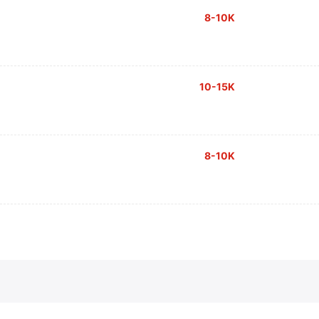
8-10K
10-15K
8-10K