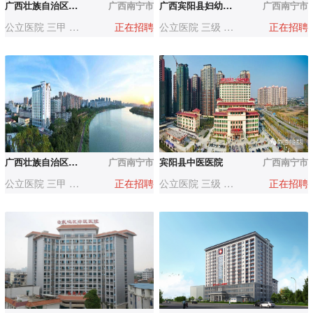
广西壮族自治区江滨医院（自治区第三人民医院）
广西南宁市
广西宾阳县妇幼保健院
广西南宁市
公立医院 三甲 1000-3000人
正在招聘
公立医院 三级 500-1000人
正在招聘
广西壮族自治区工人医院
广西南宁市
宾阳县中医医院
广西南宁市
公立医院 三甲 500-1000人
正在招聘
公立医院 三级 200-500人
正在招聘