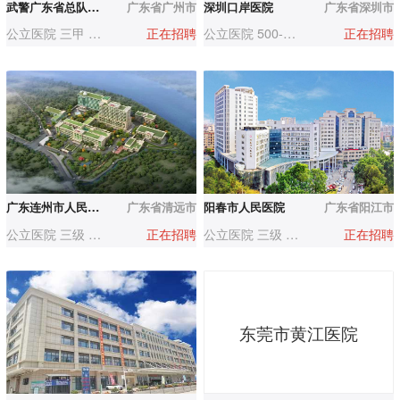
武警广东省总队医院
广东省广州市
深圳口岸医院
广东省深圳市
公立医院 三甲 500-1000人
正在招聘
公立医院 500-1000人
正在招聘
广东连州市人民医院
广东省清远市
阳春市人民医院
广东省阳江市
公立医院 三级 500-1000人
正在招聘
公立医院 三级 1000-3000人
正在招聘
东莞市黄江医院