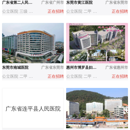
广东省第二人民医院增城医院（广东省水电医院）
广东省广州市
东莞市黄江医院
广东省东莞市
公立医院 三级 500-1000人
正在招聘
公立医院 二甲 500-1000人
正在招聘
东莞市南城医院
广东省东莞市
惠州市博罗县妇幼保健院
广东省惠州市
公立医院 二甲 200-500人
正在招聘
公立医院 二甲 500-1000人
正在招聘
广东省连平县人民医院