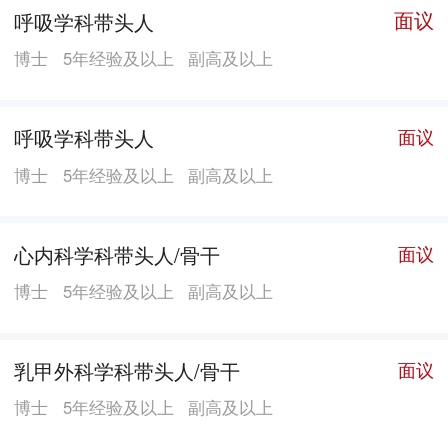
面议
呼吸学科带头人
博士
5年经验及以上
副高及以上
呼吸学科带头人
面议
博士
5年经验及以上
副高及以上
心内科学科带头人/骨干
面议
博士
5年经验及以上
副高及以上
乳甲外科学科带头人/骨干
面议
博士
5年经验及以上
副高及以上