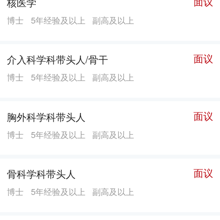
面议
核医学
博士
5年经验及以上
副高及以上
面议
介入科学科带头人/骨干
博士
5年经验及以上
副高及以上
面议
胸外科学科带头人
博士
5年经验及以上
副高及以上
面议
骨科学科带头人
博士
5年经验及以上
副高及以上