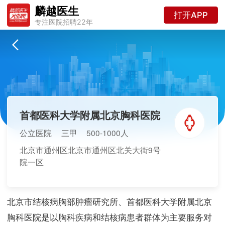
麟越医生
打开APP
专注医院招聘22年
首都医科大学附属北京胸科医院
公立医院
三甲
500-1000人
北京市通州区北京市通州区北关大街9号
院一区
北京市结核病胸部肿瘤研究所、首都医科大学附属北京
胸科医院是以胸科疾病和结核病患者群体为主要服务对