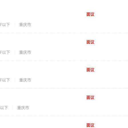
面议
5岁以下
重庆市
面议
5岁以下
重庆市
面议
5岁以下
重庆市
面议
岁以下
重庆市
面议