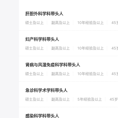
肝胆外科学科带头人
硕士及以上
副高及以上
10年经验及以上
4
妇产科学科带头人
硕士及以上
副高及以上
10年经验及以上
4
肾病与风湿免疫科学科带头人
硕士及以上
副高及以上
10年经验及以上
4
急诊科学术学科带头人
硕士及以上
副高及以上
5年经验及以上
45
感染科学科带头人