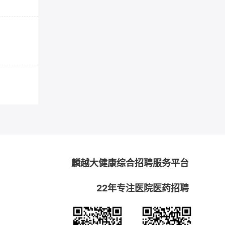
麟越大健康综合招聘服务平台
22年专注医院医药招聘