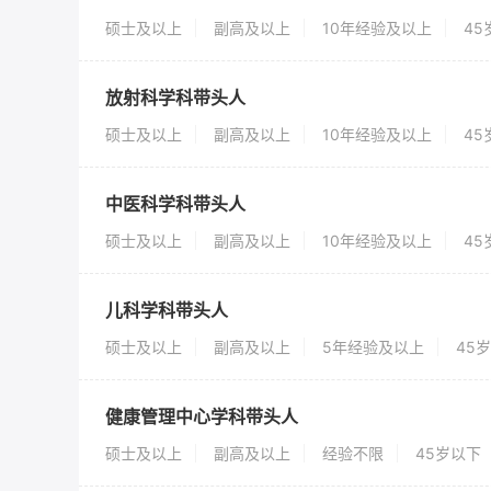
硕士及以上
副高及以上
10年经验及以上
4
放射科学科带头人
硕士及以上
副高及以上
10年经验及以上
4
中医科学科带头人
硕士及以上
副高及以上
10年经验及以上
4
儿科学科带头人
硕士及以上
副高及以上
5年经验及以上
45
健康管理中心学科带头人
硕士及以上
副高及以上
经验不限
45岁以下