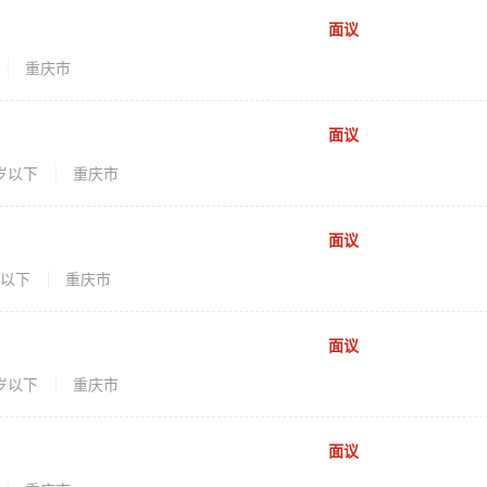
面议
重庆市
面议
5岁以下
重庆市
面议
岁以下
重庆市
面议
5岁以下
重庆市
面议