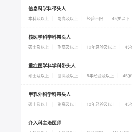
信息科学科带头人
本科及以上
副高及以上
经验不限
45岁以下
核医学科学科带头人
硕士及以上
副高及以上
10年经验及以上
4
重症医学科学科带头人
硕士及以上
副高及以上
5年经验及以上
45
甲乳外科学科带头人
硕士及以上
副高及以上
10年经验及以上
4
介入科主治医师