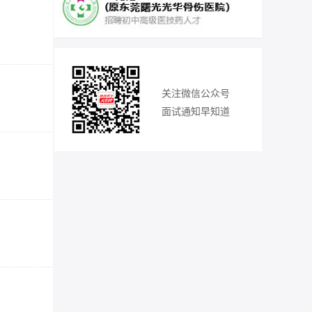
关注微信公众号
面试通知早知道