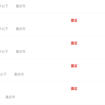
5岁以下
重庆市
面议
5岁以下
重庆市
面议
5岁以下
重庆市
面议
岁以下
重庆市
面议
重庆市