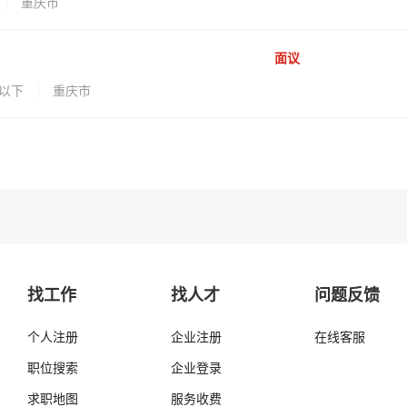
重庆市
面议
岁以下
重庆市
找工作
找人才
问题反馈
个人注册
企业注册
在线客服
职位搜索
企业登录
求职地图
服务收费