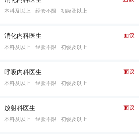
本科及以上
经验不限
初级及以上
消化内科医生
面议
本科及以上
经验不限
初级及以上
呼吸内科医生
面议
本科及以上
经验不限
初级及以上
放射科医生
面议
本科及以上
经验不限
初级及以上