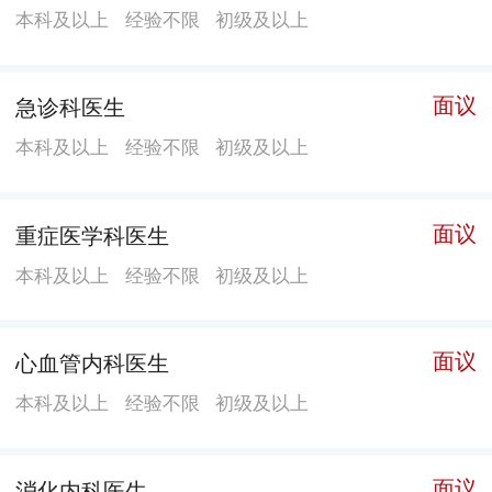
本科及以上
经验不限
初级及以上
面议
急诊科医生
本科及以上
经验不限
初级及以上
面议
重症医学科医生
本科及以上
经验不限
初级及以上
面议
心血管内科医生
本科及以上
经验不限
初级及以上
面议
消化内科医生