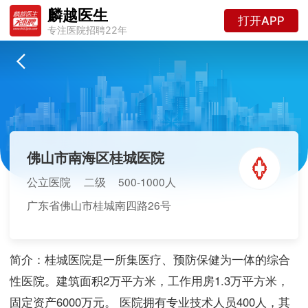
麟越医生
打开APP
专注医院招聘22年
佛山市南海区桂城医院
公立医院
二级
500-1000人
广东省佛山市桂城南四路26号
简介：桂城医院是一所集医疗、预防保健为一体的综合
性医院。建筑面积2万平方米，工作用房1.3万平方米，
固定资产6000万元。 医院拥有专业技术人员400人，其