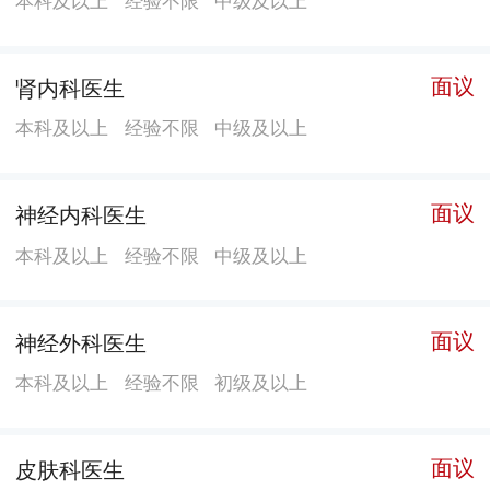
面议
肾内科医生
本科及以上
经验不限
中级及以上
面议
神经内科医生
本科及以上
经验不限
中级及以上
面议
神经外科医生
本科及以上
经验不限
初级及以上
面议
皮肤科医生