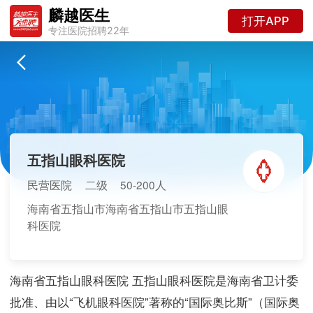
麟越医生
打开APP
专注医院招聘22年
五指山眼科医院
民营医院
二级
50-200人
海南省五指山市海南省五指山市五指山眼
科医院
海南省五指山眼科医院 五指山眼科医院是海南省卫计委
批准、由以“飞机眼科医院”著称的“国际奥比斯”（国际奥