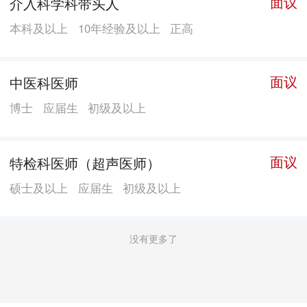
面议
介入科学科带头人
本科及以上
10年经验及以上
正高
面议
中医科医师
博士
应届生
初级及以上
面议
特检科医师（超声医师）
硕士及以上
应届生
初级及以上
没有更多了