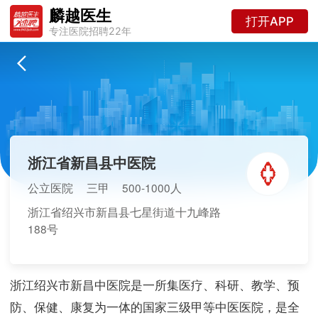
麟越医生
打开APP
专注医院招聘22年
浙江省新昌县中医院
公立医院
三甲
500-1000人
浙江省绍兴市新昌县七星街道十九峰路
188号
浙江绍兴市新昌中医院是一所集医疗、科研、教学、预
防、保健、康复为一体的国家三级甲等中医医院，是全