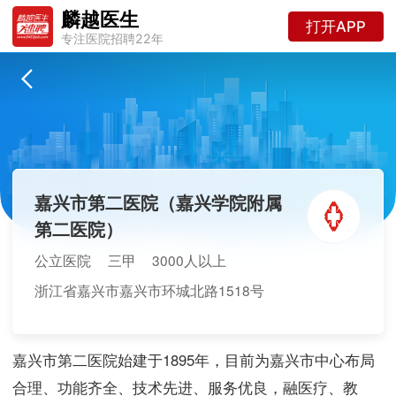
麟越医生
打开APP
专注医院招聘22年
嘉兴市第二医院（嘉兴学院附属
第二医院）
公立医院
三甲
3000人以上
浙江省嘉兴市嘉兴市环城北路1518号
嘉兴市第二医院始建于1895年，目前为嘉兴市中心布局
合理、功能齐全、技术先进、服务优良，融医疗、教