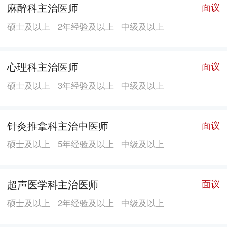
麻醉科主治医师
面议
硕士及以上
2年经验及以上
中级及以上
心理科主治医师
面议
硕士及以上
3年经验及以上
中级及以上
针灸推拿科主治中医师
面议
硕士及以上
5年经验及以上
中级及以上
超声医学科主治医师
面议
硕士及以上
2年经验及以上
中级及以上