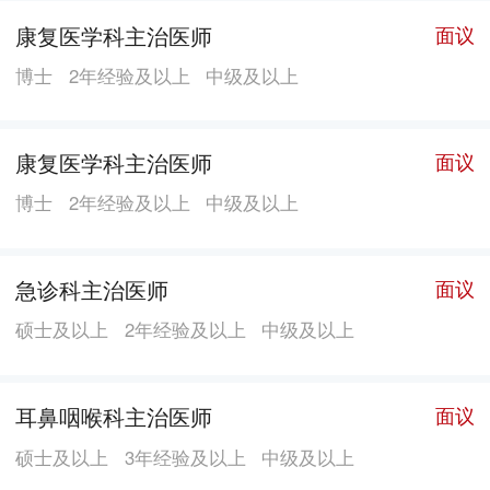
康复医学科主治医师
面议
博士
2年经验及以上
中级及以上
康复医学科主治医师
面议
博士
2年经验及以上
中级及以上
急诊科主治医师
面议
硕士及以上
2年经验及以上
中级及以上
耳鼻咽喉科主治医师
面议
硕士及以上
3年经验及以上
中级及以上