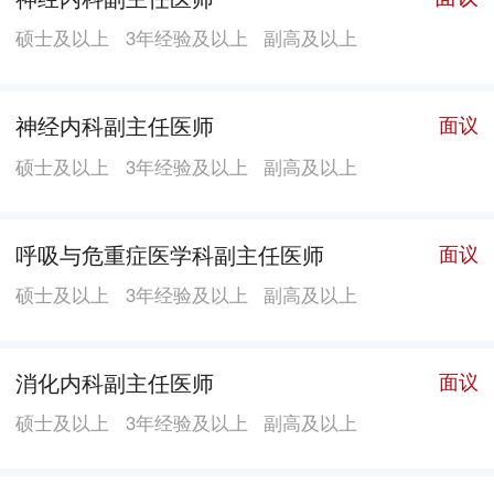
硕士及以上
3年经验及以上
副高及以上
神经内科副主任医师
面议
硕士及以上
3年经验及以上
副高及以上
呼吸与危重症医学科副主任医师
面议
硕士及以上
3年经验及以上
副高及以上
消化内科副主任医师
面议
硕士及以上
3年经验及以上
副高及以上