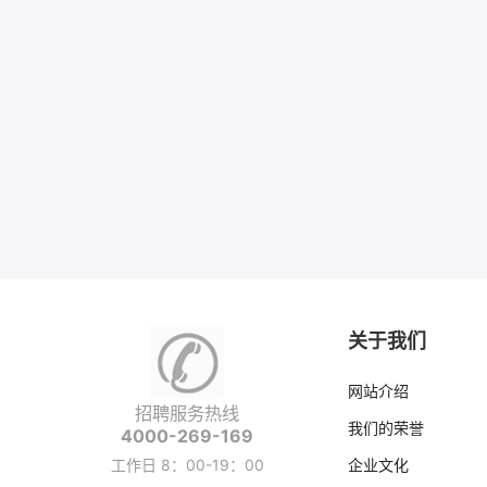
关于我们
网站介绍
招聘服务热线
我们的荣誉
4000-269-169
工作日 8：00-19：00
企业文化