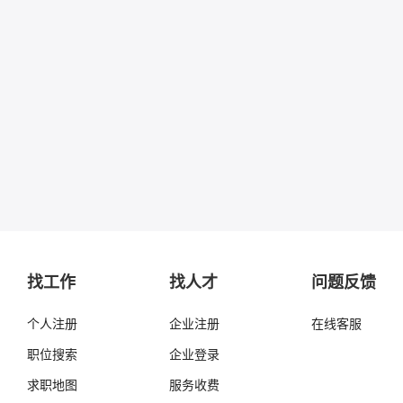
找工作
找人才
问题反馈
个人注册
企业注册
在线客服
职位搜索
企业登录
求职地图
服务收费