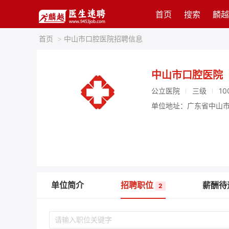
首页
搜索
麟越
首页
>
中山市口腔医院招聘信息
中山市口腔医院
公立医院
三级
10
单位地址：广东省中山市
单位简介
招聘职位
薪酬待
2