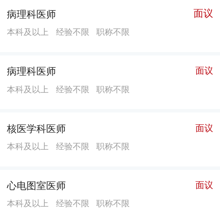
牌医院。
面议
病理科医师
本科及以上
经验不限
职称不限
病理科医师
面议
本科及以上
经验不限
职称不限
核医学科医师
面议
本科及以上
经验不限
职称不限
心电图室医师
面议
本科及以上
经验不限
职称不限