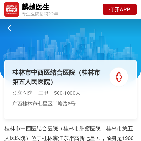
麟越医生
打开APP
专注医院招聘22年
桂林市中西医结合医院（桂林市
第五人民医院）
公立医院
三甲
500-1000人
广西桂林市七星区半塘路6号
桂林市中西医结合医院（桂林市肿瘤医院、桂林市第五
人民医院）位于桂林漓江东岸高新七星区，前身是1966