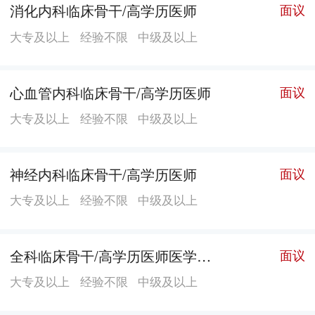
消化内科临床骨干/高学历医师
面议
大专及以上
经验不限
中级及以上
心血管内科临床骨干/高学历医师
面议
大专及以上
经验不限
中级及以上
神经内科临床骨干/高学历医师
面议
大专及以上
经验不限
中级及以上
全科临床骨干/高学历医师医学科临床骨干/高学历医师
面议
大专及以上
经验不限
中级及以上