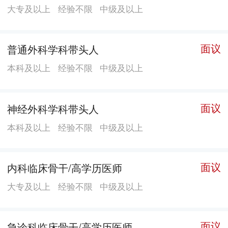
大专及以上
经验不限
中级及以上
面议
普通外科学科带头人
本科及以上
经验不限
中级及以上
面议
神经外科学科带头人
本科及以上
经验不限
中级及以上
面议
内科临床骨干/高学历医师
大专及以上
经验不限
中级及以上
面议
急诊科临床骨干/高学历医师