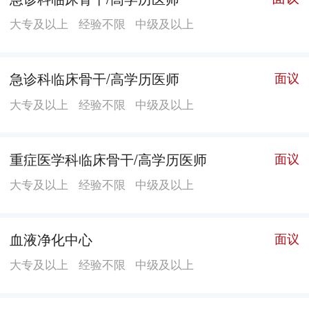
大专及以上
经验不限
中级及以上
急诊科临床骨干/高学历医师
面议
大专及以上
经验不限
中级及以上
重症医学科临床骨干/高学历医师
面议
大专及以上
经验不限
中级及以上
血液净化中心
面议
大专及以上
经验不限
中级及以上