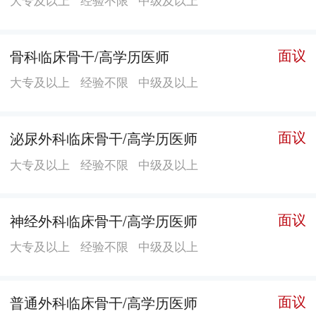
面议
骨科临床骨干/高学历医师
大专及以上
经验不限
中级及以上
面议
泌尿外科临床骨干/高学历医师
大专及以上
经验不限
中级及以上
面议
神经外科临床骨干/高学历医师
大专及以上
经验不限
中级及以上
面议
普通外科临床骨干/高学历医师