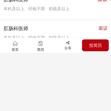
本科及以上
经验不限
初级及以上
肛肠科医师
面议
本科及以上
经验不限
初级及以上
投简历
分享
首页
简历
中医科针灸推拿医师
面议
本科及以上
经验不限
初级及以上
中医内科医师
面议
本科及以上
经验不限
初级及以上