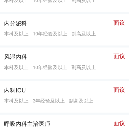
面议
内分泌科
本科及以上
10年经验及以上
副高及以上
面议
风湿内科
本科及以上
10年经验及以上
副高及以上
面议
内科ICU
本科及以上
3年经验及以上
副高及以上
面议
呼吸内科主治医师