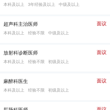
本科及以上
3年经验及以上
中级及以上
面议
超声科主治医师
本科及以上
经验不限
中级及以上
面议
放射科诊断医师
本科及以上
经验不限
初级及以上
面议
麻醉科医生
本科及以上
经验不限
初级及以上
面议
肛肠科医师