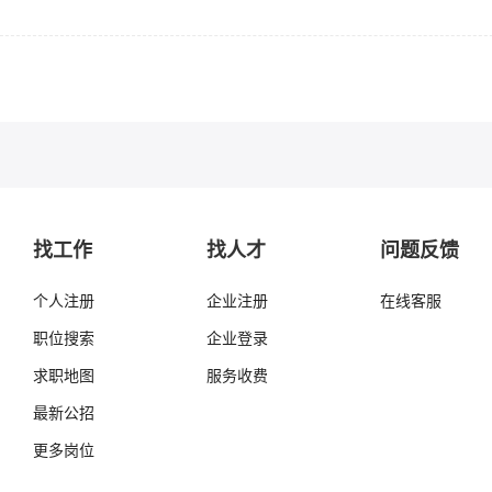
找工作
找人才
问题反馈
个人注册
企业注册
在线客服
职位搜索
企业登录
求职地图
服务收费
最新公招
更多岗位