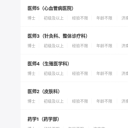
医师5（心血管病医院）
博士
初级及以上
经验不限
年龄不限
济
医师3（针灸科、整体诊疗科）
博士
初级及以上
经验不限
年龄不限
济
医师4（生殖医学科）
博士
初级及以上
经验不限
年龄不限
济
医师2（皮肤科）
博士
初级及以上
经验不限
年龄不限
济
药学1（药学部）