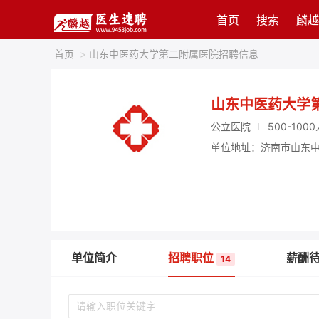
首页
搜索
麟越
首页
>
山东中医药大学第二附属医院招聘信息
山东中医药大学
公立医院
500-1000
单位地址：济南市山东
单位简介
招聘职位
薪酬
14