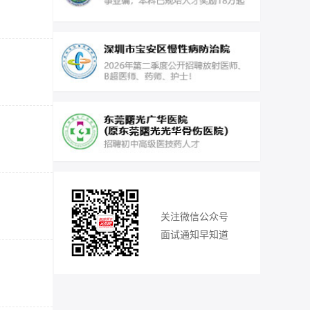
关注微信公众号
面试通知早知道