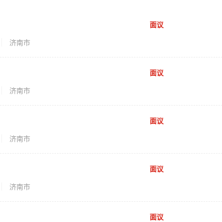
面议
济南市
面议
济南市
面议
济南市
面议
济南市
面议