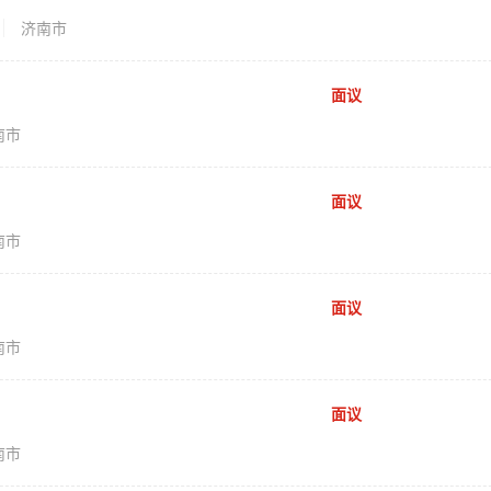
济南市
面议
南市
面议
南市
面议
南市
面议
南市