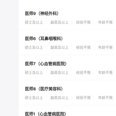
医师9（神经外科）
硕士及以上
副高及以上
经验不限
年龄不限
医师6（耳鼻咽喉科）
硕士及以上
副高及以上
经验不限
年龄不限
医师7（心血管病医院）
硕士及以上
副高及以上
经验不限
年龄不限
医师8（医疗美容科）
硕士及以上
副高及以上
经验不限
年龄不限
医师1（心血管病医院）