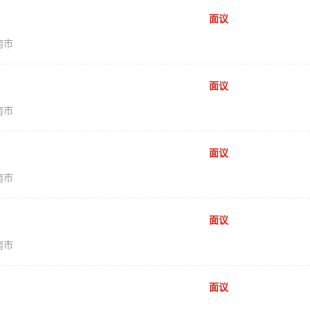
面议
南市
面议
南市
面议
南市
面议
南市
面议