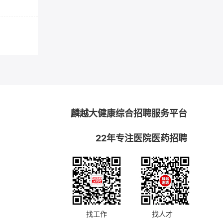
麟越大健康综合招聘服务平台
22年专注医院医药招聘
找工作
找人才