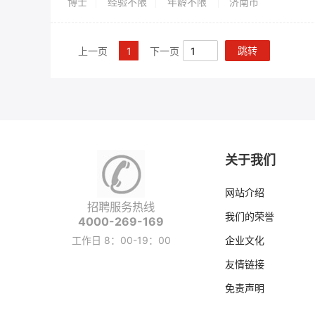
博士
经验不限
年龄不限
济南市
跳转
上一页
1
下一页
关于我们
网站介绍
招聘服务热线
我们的荣誉
4000-269-169
工作日 8：00-19：00
企业文化
友情链接
免责声明