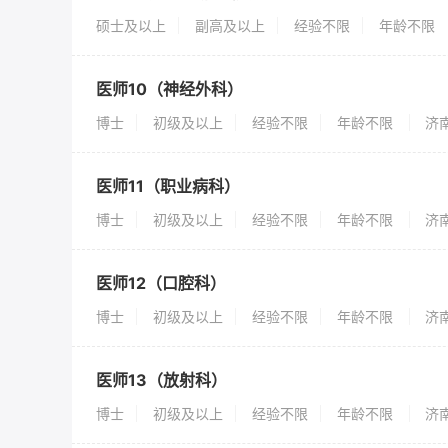
硕士及以上
副高及以上
经验不限
年龄不限
医师10（神经外科）
博士
初级及以上
经验不限
年龄不限
济
医师11（职业病科）
博士
初级及以上
经验不限
年龄不限
济
医师12（口腔科）
博士
初级及以上
经验不限
年龄不限
济
医师13（放射科）
博士
初级及以上
经验不限
年龄不限
济