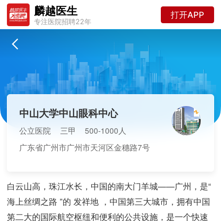
麟越医生
打开APP
专注医院招聘22年
中山大学中山眼科中心
公立医院
三甲
500-1000人
广东省广州市广州市天河区金穗路7号
白云山高，珠江水长，中国的南大门羊城——广州，是“
海上丝绸之路 ”的 发祥地 ，中国第三大城市，拥有中国
第二大的国际航空枢纽和便利的公共设施，是一个快速