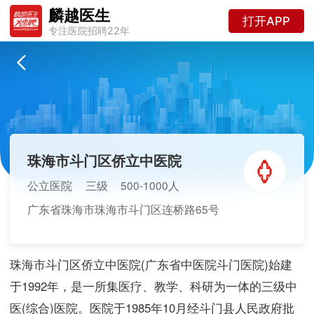
麟越医生
打开APP
专注医院招聘22年
珠海市斗门区侨立中医院
公立医院
三级
500-1000人
广东省珠海市珠海市斗门区连桥路65号
珠海市斗门区侨立中医院(广东省中医院斗门医院)始建
于1992年，是一所集医疗、教学、科研为一体的三级中
医(综合)医院。医院于1985年10月经斗门县人民政府批