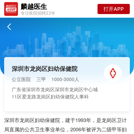
麟越医生
打开APP
专注医院招聘22年
深圳市龙岗区妇幼保健院
公立医院
三甲
1000-3000人
广东省深圳市龙岗区深圳市龙岗区中心城
11区爱龙路龙岗区妇幼保健院人事科
深圳市龙岗区妇幼保健院，建于1993年，是龙岗区卫计
局直属的公共卫生事业单位，2006年被评为二级甲等妇