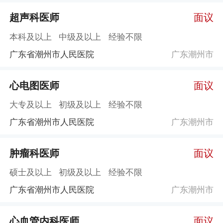
超声科医师
面议
本科及以上
中级及以上
经验不限
广东省潮州市人民医院
广东潮州市
心电图医师
面议
大专及以上
初级及以上
经验不限
广东省潮州市人民医院
广东潮州市
肿瘤科医师
面议
硕士及以上
初级及以上
经验不限
广东省潮州市人民医院
广东潮州市
心血管内科医师
面议