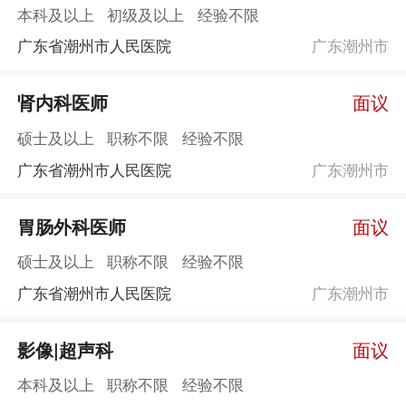
本科及以上
初级及以上
经验不限
广东省潮州市人民医院
广东潮州市
肾内科医师
面议
硕士及以上
职称不限
经验不限
广东省潮州市人民医院
广东潮州市
胃肠外科医师
面议
硕士及以上
职称不限
经验不限
广东省潮州市人民医院
广东潮州市
影像|超声科
面议
本科及以上
职称不限
经验不限