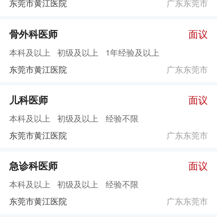
东莞市黄江医院
广东东莞市
骨外科医师
面议
本科及以上
初级及以上
1年经验及以上
东莞市黄江医院
广东东莞市
儿科医师
面议
本科及以上
初级及以上
经验不限
东莞市黄江医院
广东东莞市
急诊科医师
面议
本科及以上
初级及以上
经验不限
东莞市黄江医院
广东东莞市