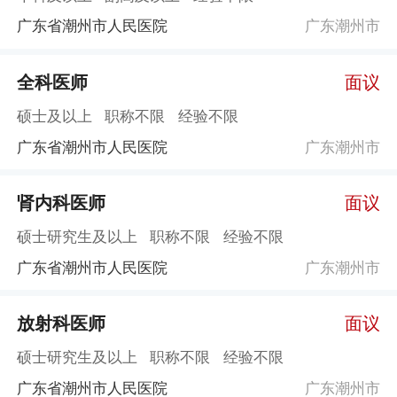
广东省潮州市人民医院
广东潮州市
全科医师
面议
硕士及以上
职称不限
经验不限
广东省潮州市人民医院
广东潮州市
肾内科医师
面议
硕士研究生及以上
职称不限
经验不限
广东省潮州市人民医院
广东潮州市
放射科医师
面议
硕士研究生及以上
职称不限
经验不限
广东省潮州市人民医院
广东潮州市