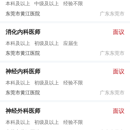
本科及以上
中级及以上
经验不限
东莞市黄江医院
广东东莞市
消化内科医师
面议
本科及以上
初级及以上
应届生
东莞市黄江医院
广东东莞市
神经内科医师
面议
本科及以上
初级及以上
经验不限
东莞市黄江医院
广东东莞市
神经外科医师
面议
本科及以上
初级及以上
经验不限