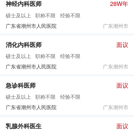
神经内科医师
28W年
硕士及以上
职称不限
经验不限
广东省潮州市人民医院
广东潮州市
消化内科医师
面议
硕士及以上
职称不限
经验不限
广东省潮州市人民医院
广东潮州市
急诊科医师
面议
硕士及以上
职称不限
经验不限
广东省潮州市人民医院
广东潮州市
乳腺外科医生
面议