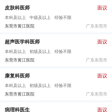
皮肤科医师
面议
本科及以上
中级及以上
经验不限
东莞市黄江医院
广东东莞市
超声医学科医师
面议
本科及以上
初级及以上
经验不限
东莞市黄江医院
广东东莞市
康复科医师
面议
本科及以上
初级及以上
经验不限
东莞市黄江医院
广东东莞市
病理科医生
面议