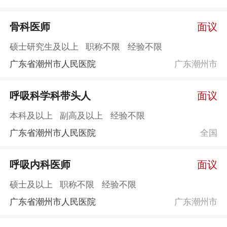
骨科医师
面议
硕士研究生及以上
职称不限
经验不限
广东省潮州市人民医院
广东潮州市
呼吸科学科带头人
面议
本科及以上
副高及以上
经验不限
广东省潮州市人民医院
全国
呼吸内科医师
面议
硕士及以上
职称不限
经验不限
广东省潮州市人民医院
广东潮州市