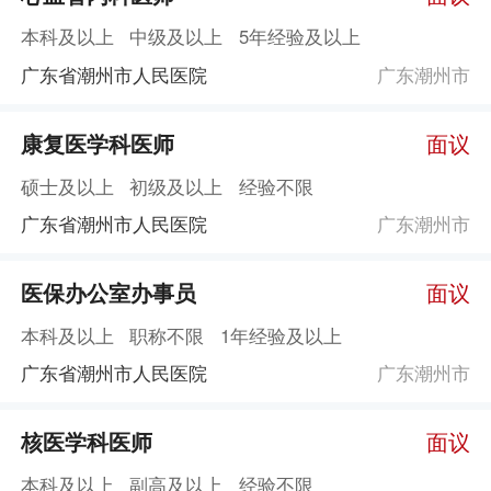
本科及以上
中级及以上
5年经验及以上
广东省潮州市人民医院
广东潮州市
康复医学科医师
面议
硕士及以上
初级及以上
经验不限
广东省潮州市人民医院
广东潮州市
医保办公室办事员
面议
本科及以上
职称不限
1年经验及以上
广东省潮州市人民医院
广东潮州市
核医学科医师
面议
本科及以上
副高及以上
经验不限