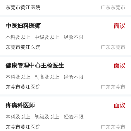
东莞市黄江医院
广东东莞市
中医妇科医师
面议
本科及以上
中级及以上
经验不限
东莞市黄江医院
广东东莞市
健康管理中心主检医生
面议
本科及以上
副高及以上
经验不限
东莞市黄江医院
广东东莞市
疼痛科医师
面议
本科及以上
初级及以上
经验不限
东莞市黄江医院
广东东莞市