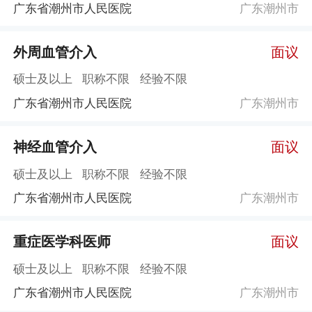
广东省潮州市人民医院
广东潮州市
外周血管介入
面议
硕士及以上
职称不限
经验不限
广东省潮州市人民医院
广东潮州市
神经血管介入
面议
硕士及以上
职称不限
经验不限
广东省潮州市人民医院
广东潮州市
重症医学科医师
面议
硕士及以上
职称不限
经验不限
广东省潮州市人民医院
广东潮州市