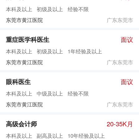
本科及以上
初级及以上
经验不限
东莞市黄江医院
广东东莞市
重症医学科医生
面议
本科及以上
初级及以上
1年经验及以上
东莞市黄江医院
广东东莞市
眼科医生
面议
本科及以上
中级及以上
经验不限
东莞市黄江医院
广东东莞市
高级会计师
20-35K月
本科及以上
副高及以上
10年经验及以上