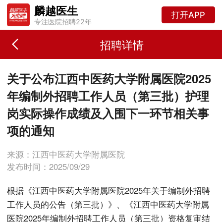
麟越医生
打开APP
专注医院招聘22年
招聘详情
关于公布江西中医药大学附属医院2025
年编制外招聘工作人员（第三批）护理
岗实际操作成绩及入围下一环节相关事
项的通知
来源：江西中医药大学附属医院
发布时间：2025/09/29
根据《江西中医药大学附属医院2025年关于编制外招聘
工作人员的公告（第三批）》、《江西中医药大学附属
医院2025年编制外招聘工作人员（第三批）资格复审结