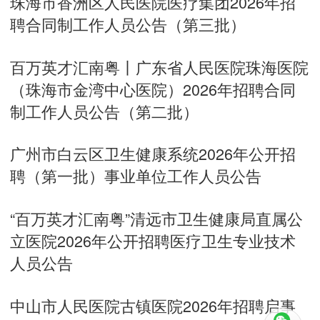
珠海市香洲区人民医院医疗集团2026年招
聘合同制工作人员公告（第三批）
百万英才汇南粤丨广东省人民医院珠海医院
（珠海市金湾中心医院）2026年招聘合同
制工作人员公告（第二批）
广州市白云区卫生健康系统2026年公开招
聘（第一批）事业单位工作人员公告
“百万英才汇南粤”清远市卫生健康局直属公
立医院2026年公开招聘医疗卫生专业技术
人员公告
中山市人民医院古镇医院2026年招聘启事