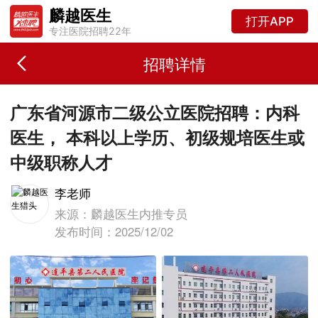
麟越医生
打开APP
专注医院招聘22年
招聘详情
广东省河源市二级公立医院招聘：内科
医生， 本科以上学历、初级规培医生或
中级职称人才
李老师
来源：麟越医生内推专员
发布时间：2025/12/02