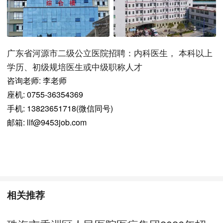
广东省河源市二级公立医院招聘：内科医生， 本科以上
学历、初级规培医生或中级职称人才
咨询老师: 李老师
座机: 0755-36354369
手机: 13823651718(微信同号)
邮箱: llf@9453job.com
相关推荐