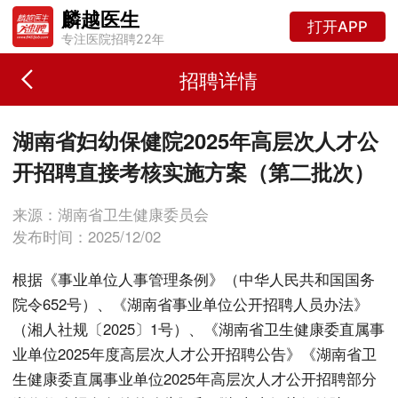
麟越医生
打开APP
专注医院招聘22年
招聘详情
湖南省妇幼保健院2025年高层次人才公
开招聘直接考核实施方案（第二批次）
来源：湖南省卫生健康委员会
发布时间：2025/12/02
根据《事业单位人事管理条例》（中华人民共和国国务
院令652号）、《湖南省事业单位公开招聘人员办法》
（湘人社规〔2025〕1号）、《湖南省卫生健康委直属事
业单位2025年度高层次人才公开招聘公告》《湖南省卫
生健康委直属事业单位2025年高层次人才公开招聘部分