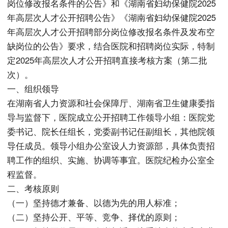
岗位修改报名条件的公告》和《湖南省妇幼保健院2025
年高层次人才公开招聘公告》《湖南省妇幼保健院2025
年高层次人才公开招聘部分岗位修改报名条件及发布空
缺岗位的公告》要求，结合医院和招聘岗位实际，特制
定2025年高层次人才公开招聘直接考核方案（第二批
次）。
一、组织领导
在湖南省人力资源和社会保障厅、湖南省卫生健康委指
导与监督下，医院成立公开招聘工作领导小组：医院党
委书记、院长任组长，党委副书记任副组长，其他院领
导任成员。领导小组办公室设人力资源部，具体负责招
聘工作的组织、实施、协调等事宜。医院纪检办公室全
程监督。
二、考核原则
（一）坚持德才兼备、以德为先的用人标准；
（二）坚持公开、平等、竞争、择优的原则；