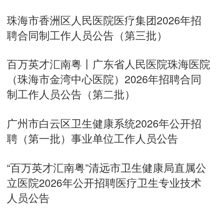
珠海市香洲区人民医院医疗集团2026年招
聘合同制工作人员公告（第三批）
百万英才汇南粤丨广东省人民医院珠海医院
（珠海市金湾中心医院）2026年招聘合同
制工作人员公告（第二批）
广州市白云区卫生健康系统2026年公开招
聘（第一批）事业单位工作人员公告
“百万英才汇南粤”清远市卫生健康局直属公
立医院2026年公开招聘医疗卫生专业技术
人员公告