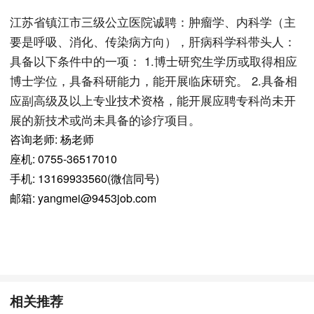
江苏省镇江市三级公立医院诚聘：肿瘤学、内科学（主
要是呼吸、消化、传染病方向），肝病科学科带头人：
具备以下条件中的一项： 1.博士研究生学历或取得相应
博士学位，具备科研能力，能开展临床研究。 2.具备相
应副高级及以上专业技术资格，能开展应聘专科尚未开
展的新技术或尚未具备的诊疗项目。
咨询老师: 杨老师
座机: 0755-36517010
手机: 13169933560(微信同号)
邮箱: yangmei@9453job.com
相关推荐