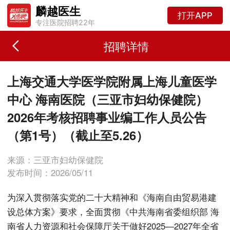
麟越医生
打开APP
专注医院招聘22年
招聘详情
上海交通大学医学院附属上海儿童医学
中心 海南医院（三亚市妇幼保健院）
2026年考核招聘事业编工作人员公告
（第1号）（截止至5.26）
来源：三亚市妇幼保健院
发布时间：2026/05/11
为深入贯彻落实党的二十大精神和《海南自由贸易港建
设总体方案》要求，全面贯彻《中共海南省委组织部 海
南省人力资源和社会保障厅关于做好2025—2027年全省