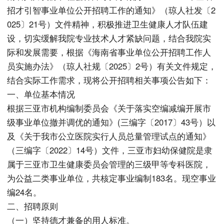
招才引智事业单位公开招聘工作的通知》（琼人社发〔2
025〕21号）文件精神，积极推进卫生健康人才队伍建
设，切实缓解我院专业技术人才紧缺问题，结合我院实
际和发展需要，根据《海南省事业单位公开招聘工作人
员实施办法》（琼人社规〔2025〕2号）有关文件规定，
结合实际工作需求，现将公开招聘相关事项公告如下：
一、单位基本情况
根据三亚市机构编制委员会《关于落实空编减编开展市
级事业单位撤并调优的通知》(三编字〔2017〕43号）以
及《关于我市公立医院实行人员总量管理试点的通知》
（三编字〔2022〕14号）文件，三亚市妇幼保健院是隶
属于三亚市卫生健康委员会管理的三级甲等专科医院，
为公益二类事业单位，共核定事业编制183名。现空事业
编24名。
二、招聘原则
（一）坚持德才兼备的用人标准。