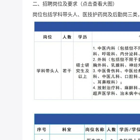
二、招聘岗位及要求（点击查看大图）
岗位包括学科带头人、医技护药岗及后勤岗三类