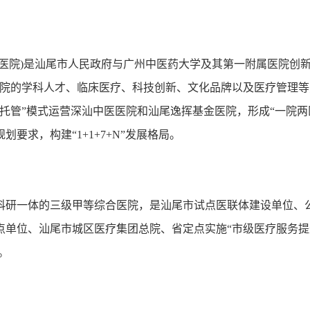
医院)是汕尾市人民政府与广州中医药大学及其第一附属医院创新
医院的学科人才、临床医疗、科技创新、文化品牌以及医疗管理等
托管”模式运营深汕中医医院和汕尾逸挥基金医院，形成“一院两
要求，构建“1+1+7+N”发展格局。
、科研一体的三级甲等综合医院，是汕尾市试点医联体建设单位、
点单位、汕尾市城区医疗集团总院、省定点实施“市级医疗服务提
。