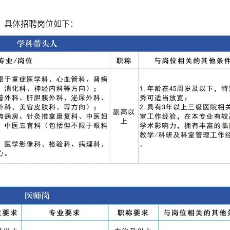
，具体招聘岗位如下：