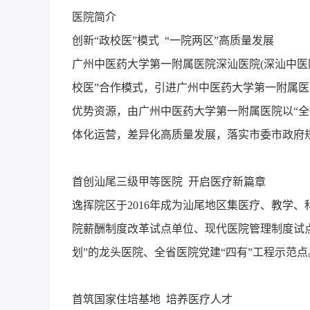
医院简介
创新“政校医”模式 “一院两区”高质量发展
广州中医药大学第一附属医院深汕医院(深汕中医
校医”合作模式，引进广州中医药大学第一附属
优势资源，由广州中医药大学第一附属医院以“全
体化运营，差异化高质量发展，落实市委市政府规划
首创汕尾三级甲等医院 开启医疗新篇章
逸挥院区于2016年成为汕尾地区集医疗、教学
院薪酬制度改革试点单位、现代医院管理制度试
划”的龙头医院、全省医院党建“四有”工程示范点
首筑国家住培基地 培养医疗人才