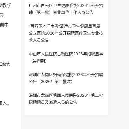
校教学
广州市白云区卫生健康系统2026年公开招
聘（第一批）事业单位工作人员公告
解剖
训中
“百万英才汇南粤”清远市卫生健康局直属
公立医院2026年公开招聘医疗卫生专业技
术人员公告
中山市人民医院古镇医院2026年招聘启事
（第四期）
三级创
深圳市龙岗区妇幼保健院2026年公开招聘
公告（2026年第二批次）
深圳市龙岗区第四人民医院2026年第二批
招聘聘员及派遣人员的公告
加入。