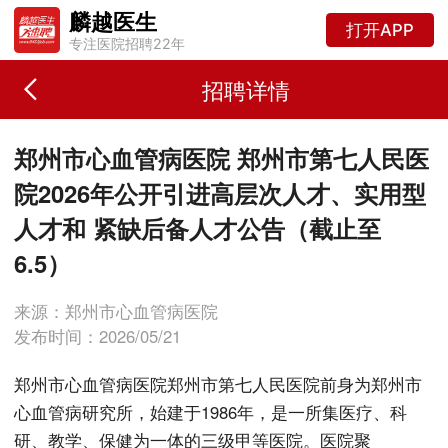
麟越医生
打开APP
专注医院招聘22年
招聘详情
郑州市心血管病医院 郑州市第七人民医
院2026年公开引进高层次人才、实用型
人才和 紧缺后备人才公告（截止至
6.5）
来源：郑州市心血管病医院
发布时间：2026/05/21
郑州市心血管病医院郑州市第七人民医院前身为郑州市
心血管病研究所，始建于1986年，是一所集医疗、科
研、教学、保健为一体的三级甲等医院。医院聚