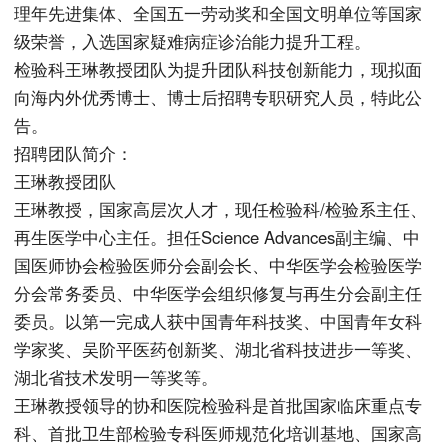
理年先进集体、全国五一劳动奖和全国文明单位等国家
级荣誉，入选国家疑难病症诊治能力提升工程。
检验科王琳教授团队为提升团队科技创新能力，现拟面
向海内外优秀博士、博士后招聘专职研究人员，特此公
告。
招聘团队简介：
王琳教授团队
王琳教授，国家高层次人才，现任检验科/检验系主任、
再生医学中心主任。担任Science Advances副主编、中
国医师协会检验医师分会副会长、中华医学会检验医学
分会常务委员、中华医学会组织修复与再生分会副主任
委员。以第一完成人获中国青年科技奖、中国青年女科
学家奖、吴阶平医药创新奖、湖北省科技进步一等奖、
湖北省技术发明一等奖等。
王琳教授领导的协和医院检验科是首批国家临床重点专
科、首批卫生部检验专科医师规范化培训基地、国家高