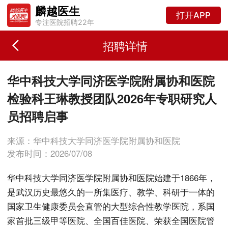
麟越医生
打开APP
专注医院招聘22年
招聘详情
华中科技大学同济医学院附属协和医院
检验科王琳教授团队2026年专职研究人
员招聘启事
来源：华中科技大学同济医学院附属协和医院
发布时间：2026/07/08
华中科技大学同济医学院附属协和医院始建于1866年，
是武汉历史最悠久的一所集医疗、教学、科研于一体的
国家卫生健康委员会直管的大型综合性教学医院，系国
家首批三级甲等医院、全国百佳医院、荣获全国医院管