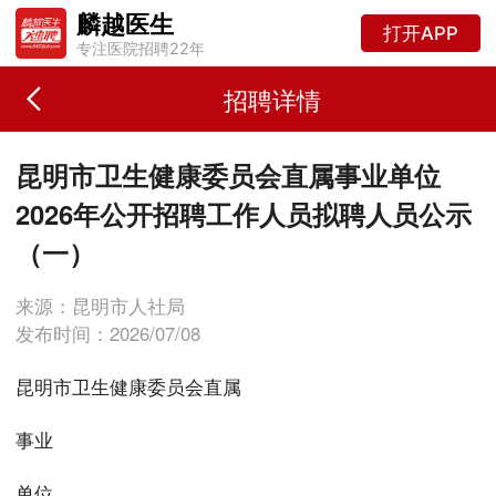
麟越医生
打开APP
专注医院招聘22年
招聘详情
昆明市卫生健康委员会直属事业单位
2026年公开招聘工作人员拟聘人员公示
（一）
来源：昆明市人社局
发布时间：2026/07/08
昆明市卫生健康委员会直属
事业
单位